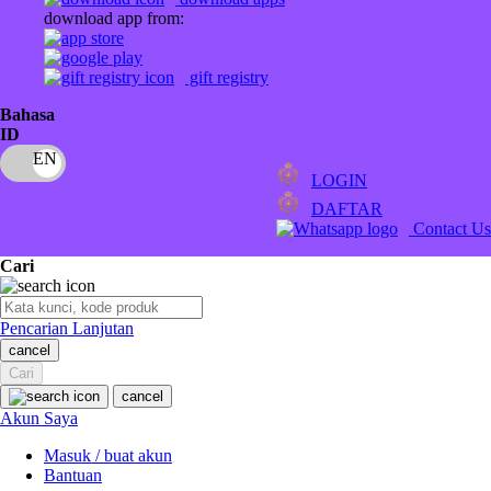
download app from:
Oh Ma Grain
Okiedog
gift registry
P
Bahasa
ID
Peachy
LOGIN
Phil & Ted's
DAFTAR
Philips Avent
Contact Us
Pigeon
Cari
Playgro
Pencarian Lanjutan
Poled Global
cancel
Cari
Ponycycle
cancel
Puma
Akun Saya
Pureats
Masuk / buat akun
Bantuan