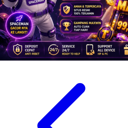
Xootz
Y
Yamatoya
Z
Zaxy
Zoggs
0-9
4Moms
59S