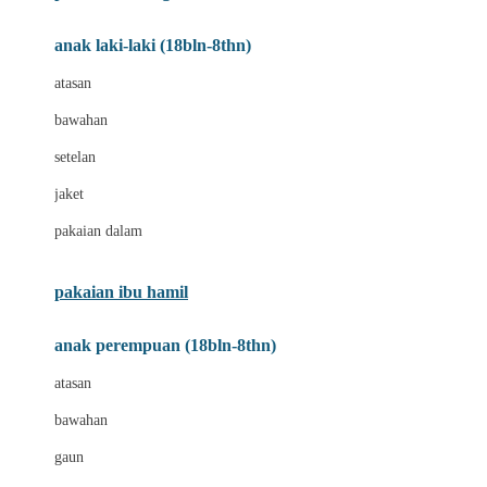
Bumkins
anak laki-laki (18bln-8thn)
C
atasan
Cetaphil
bawahan
Chicco
setelan
Childlife
jaket
Clevamama
pakaian dalam
Cocolatte
Cottonseeds
pakaian ibu hamil
Cozy N Safe
anak perempuan (18bln-8thn)
Crane
atasan
Cybex
bawahan
D
gaun
Dae Organics