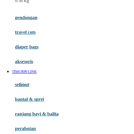
0-36 Kg
Fisher Price
Flipper
gendongan
Friends Of Sally
travel cots
G
diaper bags
Gb
Geko
aksesoris
Graco
TIMUR99 LINK
Gund
selimut
H
bantal & sprei
Habbie
Haenim
ranjang bayi & balita
Happy Horse
perabotan
Happy Tummy